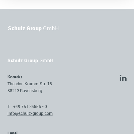
Schulz Group
GmbH
Schulz Group
GmbH
Kontakt
Theodor-Krumm-Str. 18
88213 Ravensburg
T. +49 751 36656 - 0
info@schulz-group.com
Legal