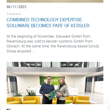
06/11/2025
Soluware
COMBINED TECHNOLOGY EXPERTISE:
SOLUWARE BECOMES PART OF KESSLER
At the beginning of November, Soluware GmbH from
Ravensburg was sold to kessler systems GmbH from
Ostrach. At the same time, the Ravensburg-based Schulz
Group acquired …