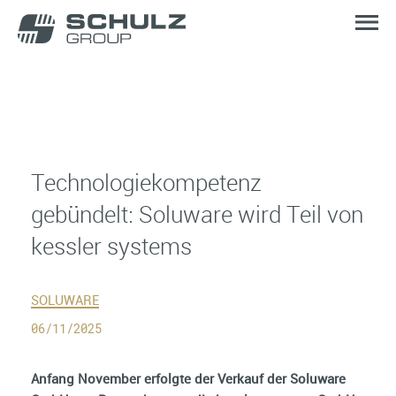
Technologiekompetenz
gebündelt: Soluware wird Teil von
kessler systems
SOLUWARE
06/11/2025
Anfang November erfolgte der Verkauf der Soluware