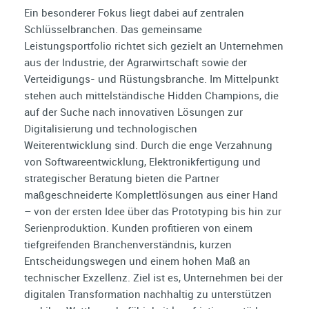
Ein besonderer Fokus liegt dabei auf zentralen
Schlüsselbranchen. Das gemeinsame
Leistungsportfolio richtet sich gezielt an Unternehmen
aus der Industrie, der Agrarwirtschaft sowie der
Verteidigungs- und Rüstungsbranche. Im Mittelpunkt
stehen auch mittelständische Hidden Champions, die
auf der Suche nach innovativen Lösungen zur
Digitalisierung und technologischen
Weiterentwicklung sind. Durch die enge Verzahnung
von Softwareentwicklung, Elektronikfertigung und
strategischer Beratung bieten die Partner
maßgeschneiderte Komplettlösungen aus einer Hand
– von der ersten Idee über das Prototyping bis hin zur
Serienproduktion. Kunden profitieren von einem
tiefgreifenden Branchenverständnis, kurzen
Entscheidungswegen und einem hohen Maß an
technischer Exzellenz. Ziel ist es, Unternehmen bei der
digitalen Transformation nachhaltig zu unterstützen