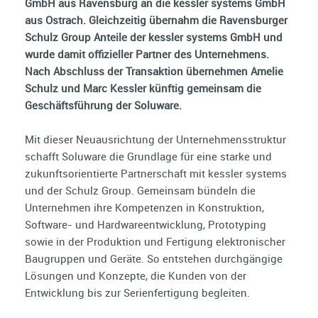
GmbH aus Ravensburg an die kessler systems GmbH
aus Ostrach. Gleichzeitig übernahm die Ravensburger
Schulz Group Anteile der kessler systems GmbH und
wurde damit offizieller Partner des Unternehmens.
Nach Abschluss der Transaktion übernehmen Amelie
Schulz und Marc Kessler künftig gemeinsam die
Geschäftsführung der Soluware.
Mit dieser Neuausrichtung der Unternehmensstruktur
schafft Soluware die Grundlage für eine starke und
zukunftsorientierte Partnerschaft mit kessler systems
und der Schulz Group. Gemeinsam bündeln die
Unternehmen ihre Kompetenzen in Konstruktion,
Software- und Hardwareentwicklung, Prototyping
sowie in der Produktion und Fertigung elektronischer
Baugruppen und Geräte. So entstehen durchgängige
Lösungen und Konzepte, die Kunden von der
Entwicklung bis zur Serienfertigung begleiten.